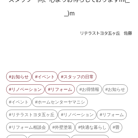
_)m
リテラストヨタ五ヶ丘 佐藤
お知らせ
イベント
スタッフの日常
リノベーション
リフォーム
お得情報
お知らせ
イベント
ホームセンターヤマニシ
リテラストヨタ五ヶ丘
リノベーション
リフォーム
リフォーム相談会
外壁塗装
快適な暮らし
畳