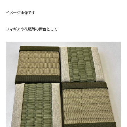
イメージ画像です
フィギアや花瓶等の置台として