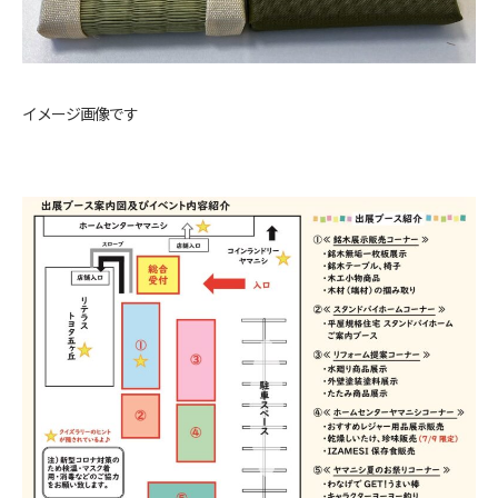
イメージ画像です