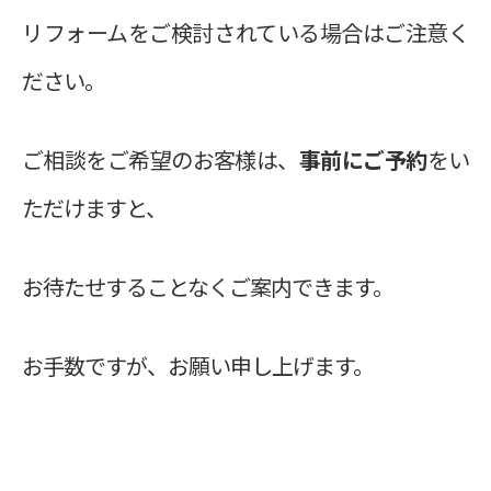
リフォームをご検討されている場合はご注意く
ださい。
ご相談をご希望のお客様は、
事前にご予約
をい
ただけますと、
お待たせすることなくご案内できます。
お手数ですが、お願い申し上げます。