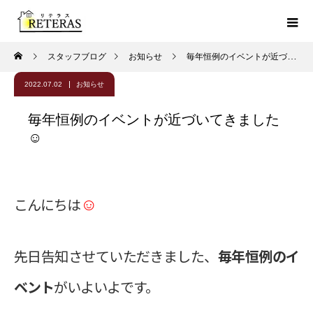
スタッフブログ
お知らせ
毎年恒例のイベントが近づいてきました☺
2022.07.02
お知らせ
毎年恒例のイベントが近づいてきました
☺
☺
こんにちは
先日告知させていただきました、
毎年恒例のイ
ベント
がいよいよです。