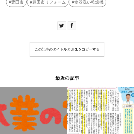
豊田市
豊田市リフォーム
食器洗い乾燥機
この記事のタイトルとURLをコピーする
最近の記事