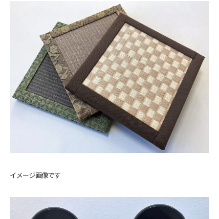
イメージ画像です