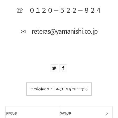
☏ ０１２０－５２２－８２４
✉ reteras@yamanishi.co.jp
この記事のタイトルとURLをコピーする
前の記事
次の記事