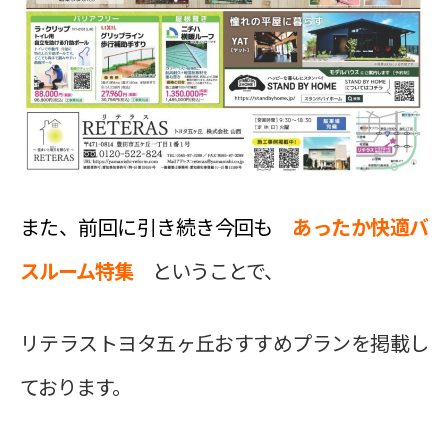
また、前回に引き続き
今回も
あったか快適バ
スルーム特集
ということで、
リテラストヨタ五ヶ丘おすすめプランを掲載し
ております。