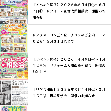
【イベント開催】２０２６年６月４日㊍～６月
７日㊐ リフォーム＆増改築相談会 開催のお
知らせ
リテラストヨタ五ヶ丘 チラシのご案内 〜２
０２６年５月３１日㊐まで
【イベント開催】２０２６年４月９日㊍～４月
１２日㊐ リフォーム＆増改築相談会 開催の
お知らせ
【見学会開催】２０２６年３月１４日㊏・３月
１５日㊐ 現場見学会 開催のお知らせ