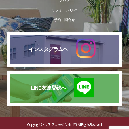
ブログ
リフォーム Q&A
予約・問合せ
インスタグラムへ
LINE友達登録へ
Copyright © リテラス 株式会社山西. All Rights Reserved.