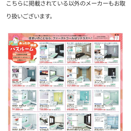
こちらに掲載されている以外のメーカーもお取
り扱いございます。