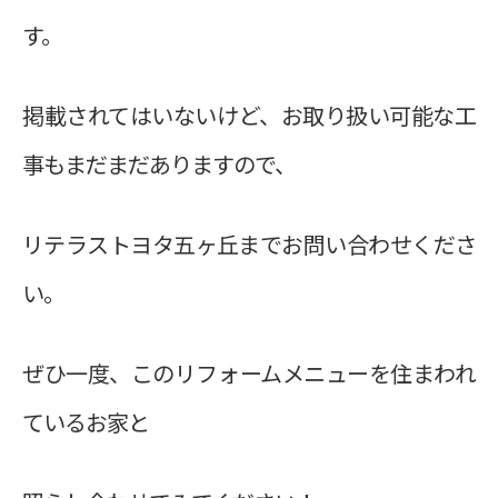
す。
掲載されてはいないけど、お取り扱い可能な工
事もまだまだありますので、
リテラストヨタ五ヶ丘までお問い合わせくださ
い。
ぜひ一度、このリフォームメニューを住まわれ
ているお家と