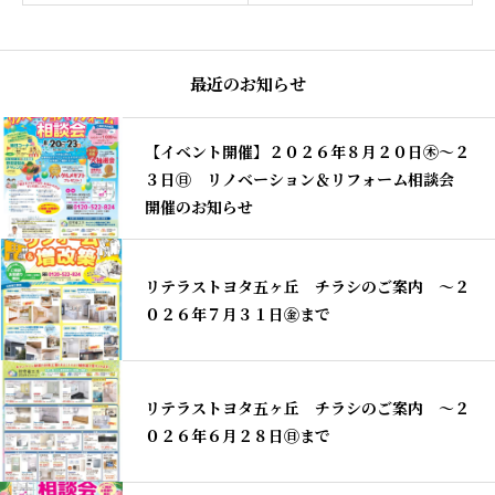
最近のお知らせ
【イベント開催】２０２６年８月２０日㊍～２
３日㊐ リノベーション＆リフォーム相談会
開催のお知らせ
リテラストヨタ五ヶ丘 チラシのご案内 〜２
０２６年７月３１日㊎まで
リテラストヨタ五ヶ丘 チラシのご案内 〜２
０２６年６月２８日㊐まで