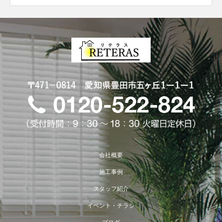
会社概要
施工事例
スタッフ紹介
イベント・チラシ