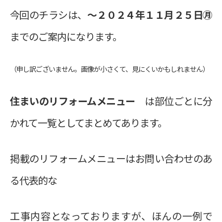
今回のチラシは、
～２０２４年１１月２５日㊊
までのご案内になります。
（申し訳ございません。画像が小さくて、見にくいかもしれません）
住まいのリフォームメニュー
は
部位ごとに分
かれて一覧としてまとめてあります。
掲載のリフォームメニューはお問い合わせのあ
る代表的な
工事内容となっておりますが、ほんの一例で