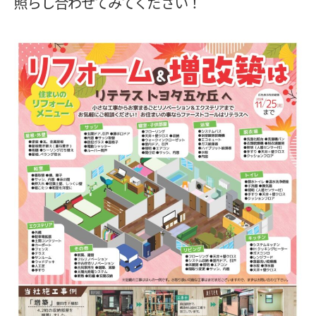
照らし合わせてみてください！