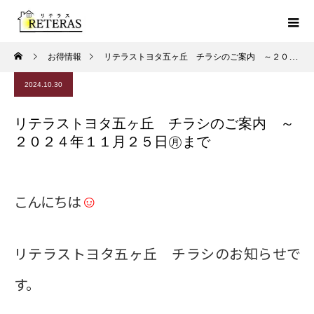
お得情報
リテラストヨタ五ヶ丘 チラシのご案内 ～２０２４年１１月２５日㊊まで
2024.10.30
リテラストヨタ五ヶ丘 チラシのご案内 ～
２０２４年１１月２５日㊊まで
☺
こんにちは
リテラストヨタ五ヶ丘 チラシのお知らせで
す。