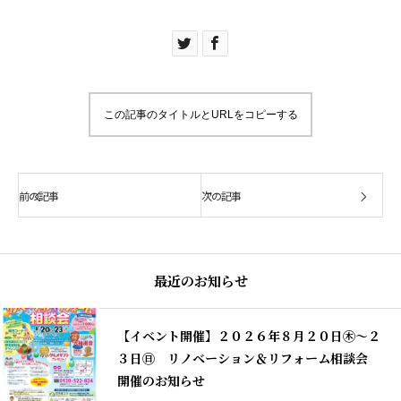
この記事のタイトルとURLをコピーする
前の記事
次の記事
最近のお知らせ
【イベント開催】２０２６年８月２０日㊍～２
３日㊐ リノベーション＆リフォーム相談会
開催のお知らせ