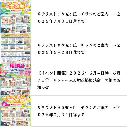
リテラストヨタ五ヶ丘 チラシのご案内 〜２
０２６年７月３１日㊎まで
リテラストヨタ五ヶ丘 チラシのご案内 〜２
０２６年６月２８日㊐まで
【イベント開催】２０２６年６月４日㊍～６月
７日㊐ リフォーム＆増改築相談会 開催のお
知らせ
リテラストヨタ五ヶ丘 チラシのご案内 〜２
０２６年５月３１日㊐まで