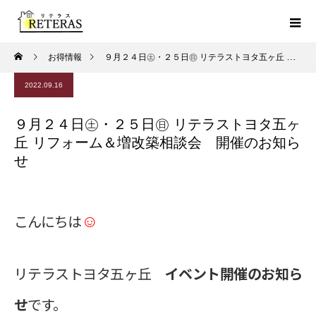
お得情報
９月２４日㊏・２５日㊐ リテラストヨタ五ヶ丘 リフォーム＆増改築相談会 開催のお知らせ
2022.09.16
９月２４日㊏・２５日㊐ リテラストヨタ五ヶ
丘 リフォーム＆増改築相談会 開催のお知ら
せ
☺
こんにちは
リテラストヨタ五ヶ丘
イベント開催のお知ら
せ
です。