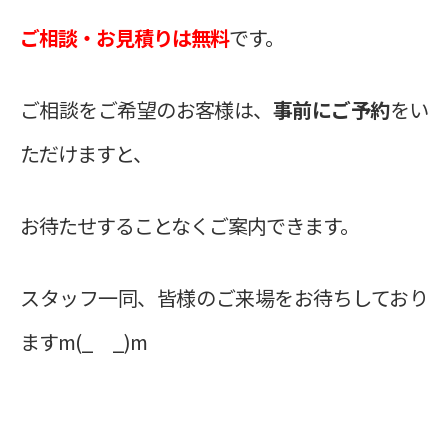
ご相談・お見積りは無料
です。
ご相談をご希望のお客様は、
事前にご予約
をい
ただけますと、
お待たせすることなくご案内できます。
スタッフ一同、皆様のご来場をお待ちしており
ますm(_ _)m