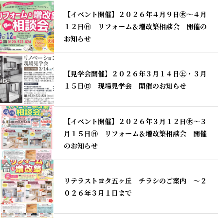
【イベント開催】２０２６年４月９日㊍～４月
１２日㊐ リフォーム＆増改築相談会 開催の
お知らせ
【見学会開催】２０２６年３月１４日㊏・３月
１５日㊐ 現場見学会 開催のお知らせ
【イベント開催】２０２６年３月１２日㊍～３
月１５日㊐ リフォーム＆増改築相談会 開催
のお知らせ
リテラストヨタ五ヶ丘 チラシのご案内 ～２
０２６年３月１日まで