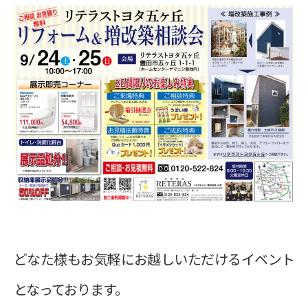
どなた様もお気軽にお越しいただけるイベント
となっております。