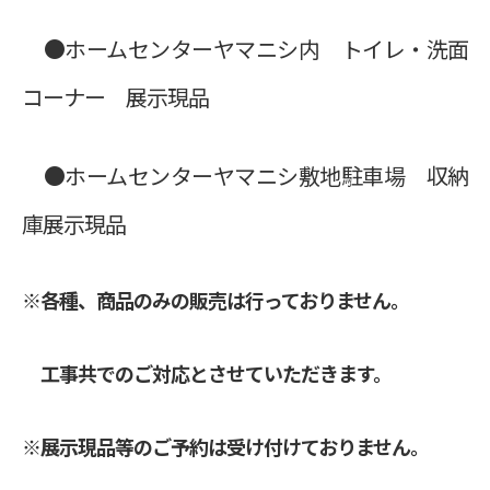
●ホームセンターヤマニシ内 トイレ・洗面
コーナー 展示現品
●ホームセンターヤマニシ敷地駐車場 収納
庫展示現品
※各種、商品のみの販売は行っておりません。
工事共でのご対応とさせていただきます。
※展示現品等のご予約は受け付けておりません。