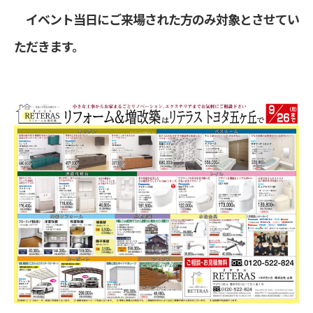
イベント当日にご来場された方のみ対象とさせてい
ただきます。