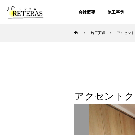
会社概要
施工事例
施工実績
アクセント
アクセントク