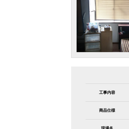
工事内容
商品仕様
現場名