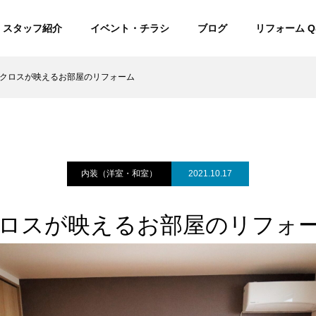
スタッフ紹介
イベント・チラシ
ブログ
リフォーム Q
クロスが映えるお部屋のリフォーム
内装（洋室・和室）
2021.10.17
ロスが映えるお部屋のリフォ