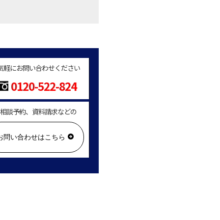
気軽にお問い合わせください
0120-522-824
相談予約、資料請求などの
お問い合わせはこちら