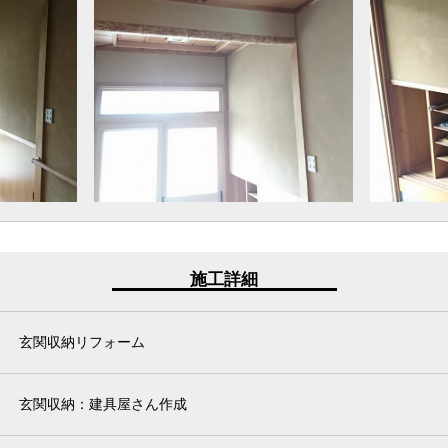
施工詳細
玄関収納リフォーム
玄関収納：建具屋さん作成