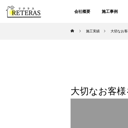
会社概要
施工事例
施工実績
大切なお客
大切なお客様