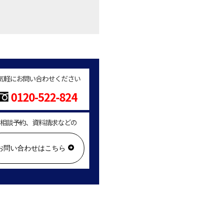
気軽にお問い合わせください
0120-522-824
相談予約、資料請求などの
お問い合わせはこちら