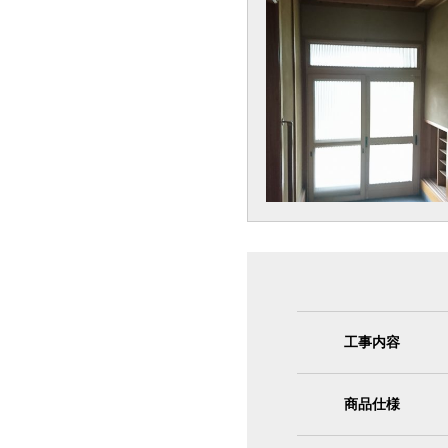
工事内容
商品仕様