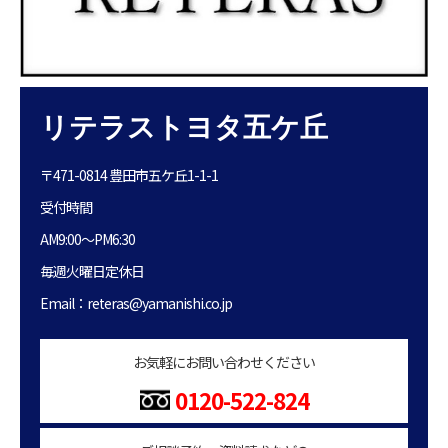
リテラストヨタ五ケ丘
〒471-0814 豊田市五ケ丘1-1-1
受付時間
AM9:00〜PM6:30
毎週火曜日定休日
Email：reteras@yamanishi.co.jp
お気軽にお問い合わせください
0120-522-824