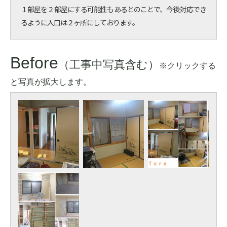
１部屋を２部屋にする可能性もあるとのことで、今後対応でき
るように入口は２ヶ所にしております。
Before
（工事中写真含む）
※クリックする
と写真が拡大します。