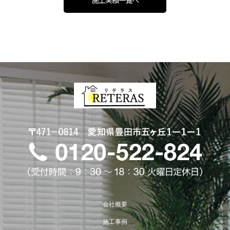
会社概要
施工事例