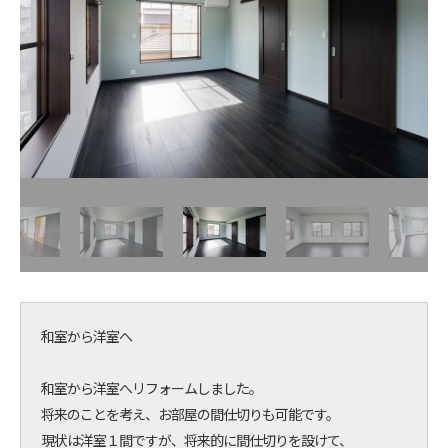
和室から洋室へ
和室から洋室へリフォームしました。
将来のことを考え、お部屋の間仕切りも可能です。
現状は洋室１間ですが、将来的に間仕切りを設けて、