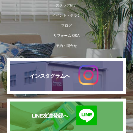
スタッフ紹介
イベント・チラシ
ブログ
リフォーム Q&A
予約・問合せ
インスタグラムへ
LINE友達登録へ