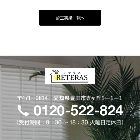
施工実績一覧へ