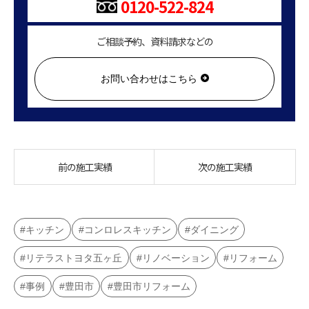
0120-522-824
ご相談予約、資料請求などの
お問い合わせはこちら
前の施工実績
次の施工実績
キッチン
コンロレスキッチン
ダイニング
リテラストヨタ五ヶ丘
リノベーション
リフォーム
事例
豊田市
豊田市リフォーム