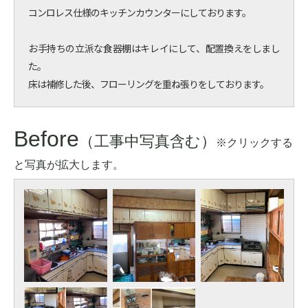
コンロレス仕様のキッチンカウンターにしております。
お手持ちの立派な食器棚はキレイにして、配置換えをしまし
た。
床は補修した後、フローリングを重ね張りをしております。
Before
（工事中写真含む）
※クリックする
と写真が拡大します。