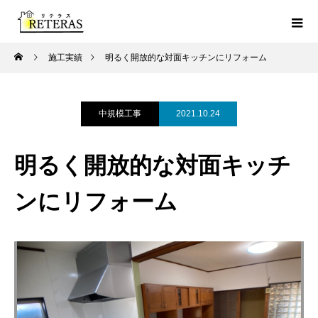
施工実績
明るく開放的な対面キッチンにリフォーム
中規模工事
2021.10.24
明るく開放的な対面キッチ
ンにリフォーム