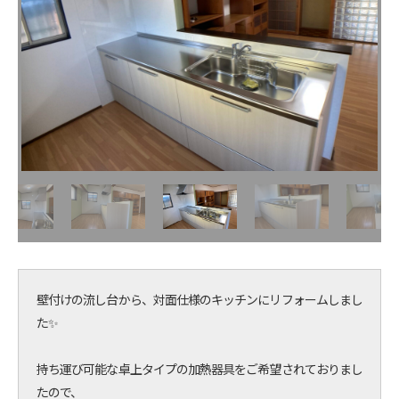
壁付けの流し台から、対面仕様のキッチンにリフォームしまし
た✨
持ち運び可能な卓上タイプの加熱器具をご希望されておりまし
たので、