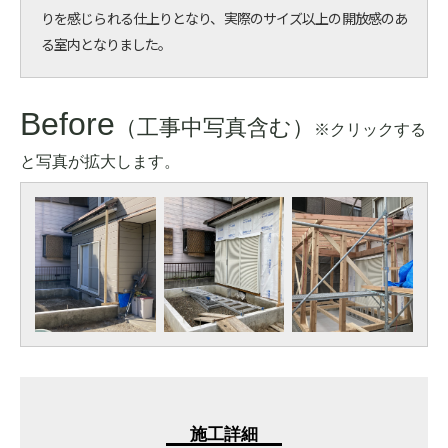
りを感じられる仕上りとなり、実際のサイズ以上の開放感のあ
る室内となりました。
Before
（工事中写真含む）
※クリックする
と写真が拡大します。
施工詳細