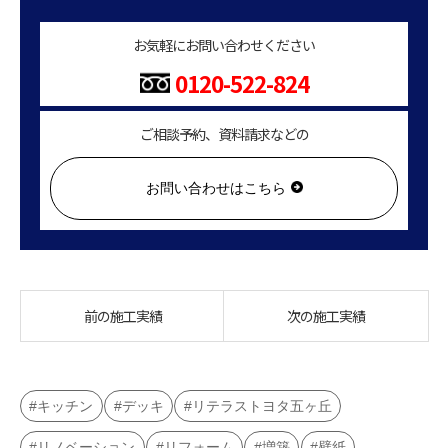
お気軽にお問い合わせください
0120-522-824
ご相談予約、資料請求などの
お問い合わせはこちら
前の施工実績
次の施工実績
キッチン
デッキ
リテラストヨタ五ヶ丘
リノベーション
リフォーム
増築
壁紙