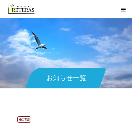
お知らせ一覧
施工実績