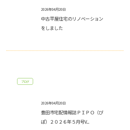
2026年04月20日
中古平屋住宅のリノベーション
をしました
ブログ
2026年04月20日
豊田市宅配情報誌ＰＩＰＯ（ぴ
ぽ）２０２６年５月号V...