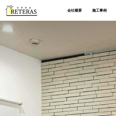
会社概要
施工事例