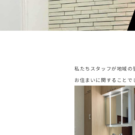
私たちスタッフが地域の
お住まいに関することで