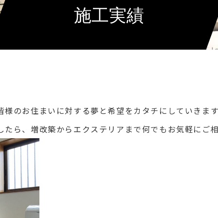
施工実績
皆様のお住まいに対する夢と希望をカタチにしていきま
したら、増改築からエクステリアまで何でもお気軽にご