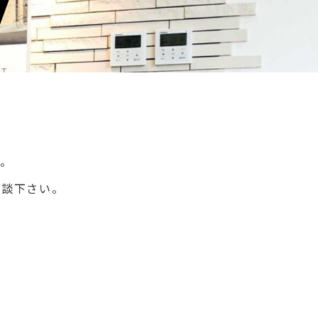
す。
相談下さい。