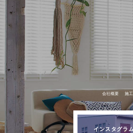
会社概要
施工
インスタグラ