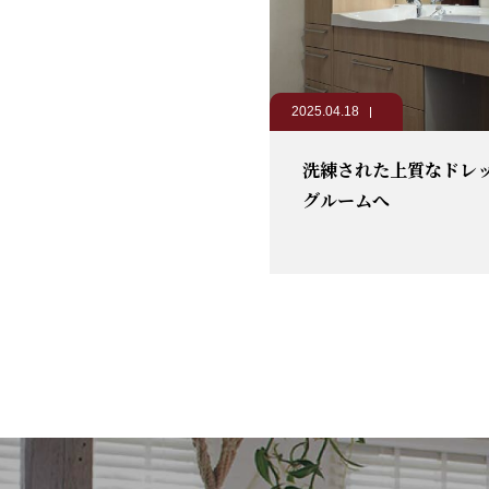
2025.04.18
洗練された上質なドレ
グルームへ