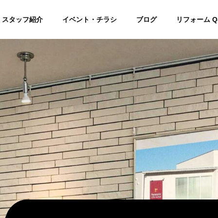
スタッフ紹介
イベント・チラシ
ブログ
リフォーム Q