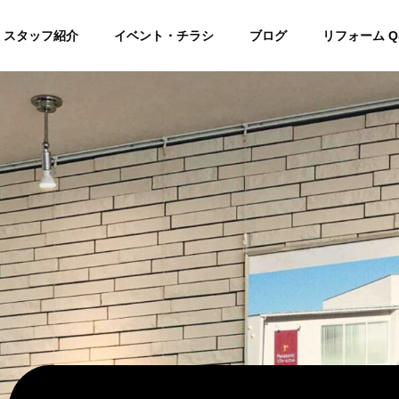
スタッフ紹介
イベント・チラシ
ブログ
リフォーム Q