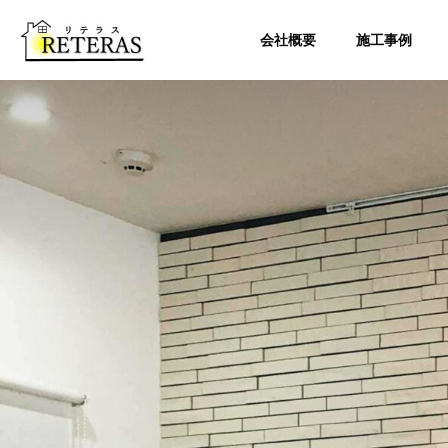
会社概要
施工事例