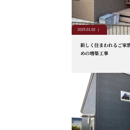
2025.01.02
新しく住まわれるご家
めの増築工事