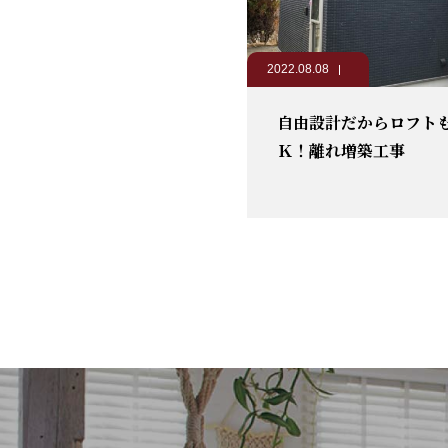
2022.08.08
自由設計だからロフト
Ｋ！離れ増築工事