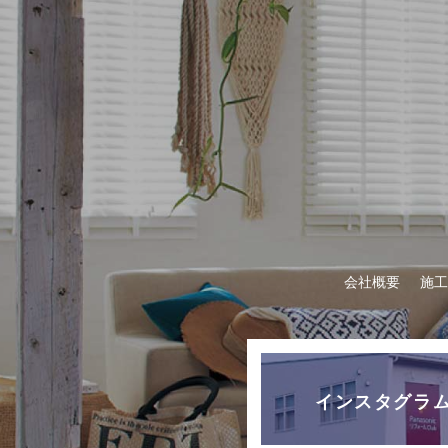
会社概要
施工
インスタグラ