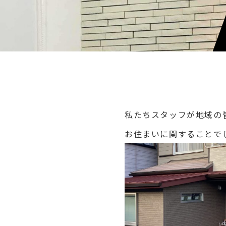
私たちスタッフが地域の
お住まいに関することで