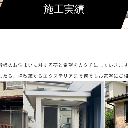
施工実績
皆様のお住まいに対する夢と希望をカタチにしていきま
したら、増改築からエクステリアまで何でもお気軽にご