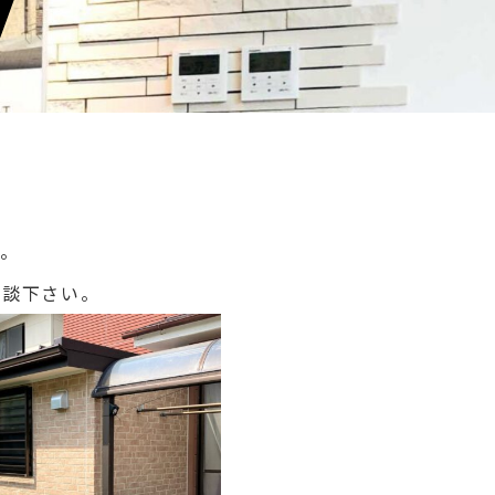
す。
相談下さい。