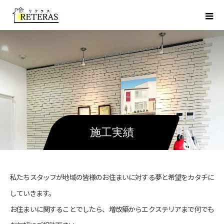
施工実績
私たちスタッフが地域の皆様のお住まいに対する夢と希望をカタチに
していきます。
お住まいに関することでしたら、増改築からエクステリアまで何でも