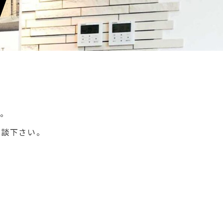
す。
相談下さい。