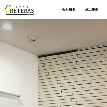
会社概要
施工事例