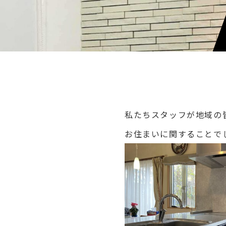
私たちスタッフが地域の
お住まいに関することで