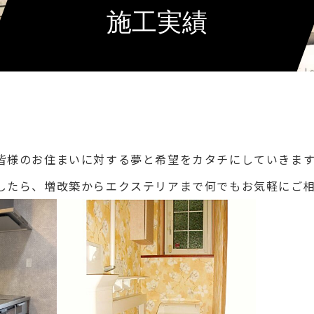
施工実績
皆様のお住まいに対する夢と希望をカタチにしていきま
したら、増改築からエクステリアまで何でもお気軽にご