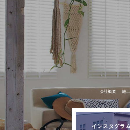
会社概要
施工
インスタグラ