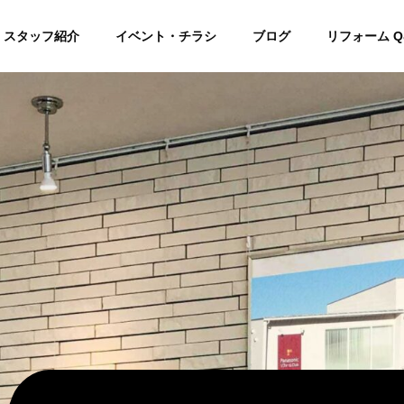
スタッフ紹介
イベント・チラシ
ブログ
リフォーム Q