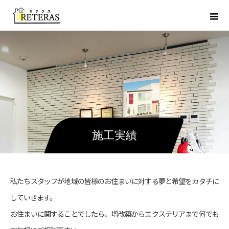
施工実績
私たちスタッフが地域の皆様のお住まいに対する夢と希望をカタチに
していきます。
お住まいに関することでしたら、増改築からエクステリアまで何でも