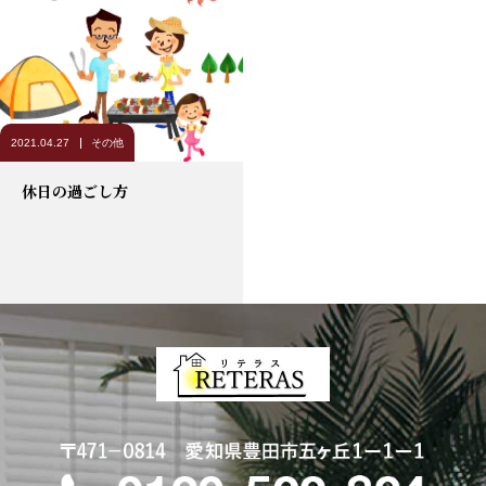
2021.04.27
その他
休日の過ごし方