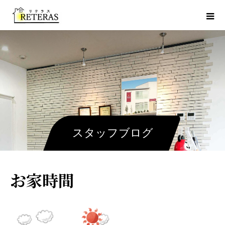
スタッフブログ
お家時間