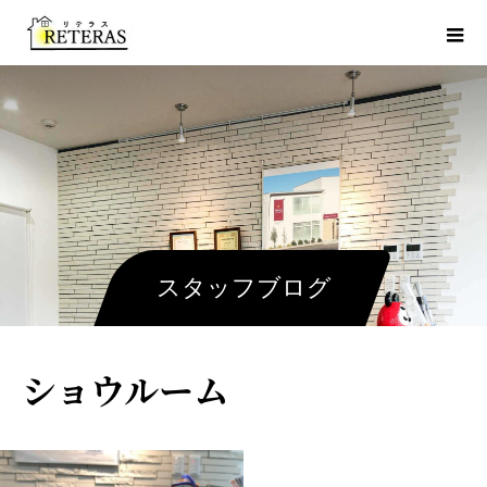
スタッフブログ
ショウルーム