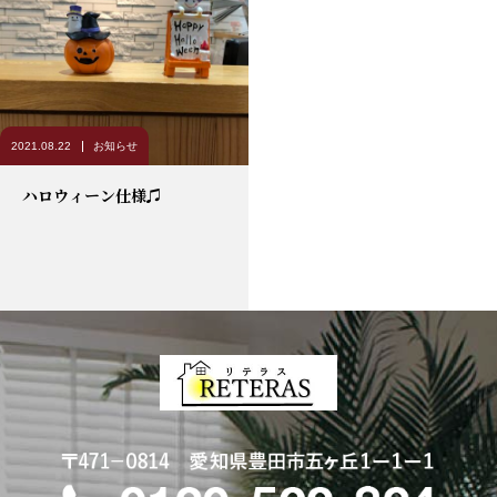
2021.08.22
お知らせ
ハロウィーン仕様♫