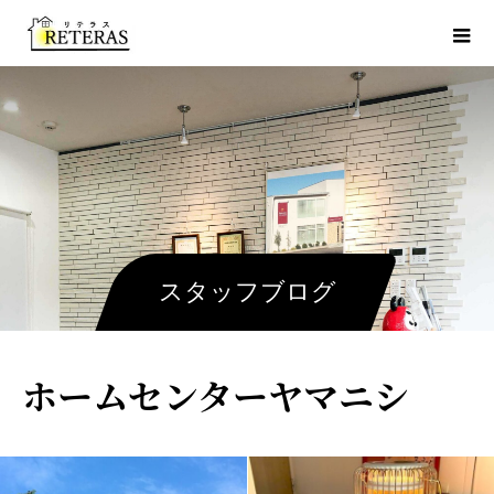
スタッフブログ
ホームセンターヤマニシ