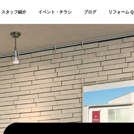
スタッフ紹介
イベント・チラシ
ブログ
リフォーム Q