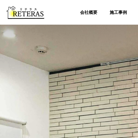
会社概要
施工事例