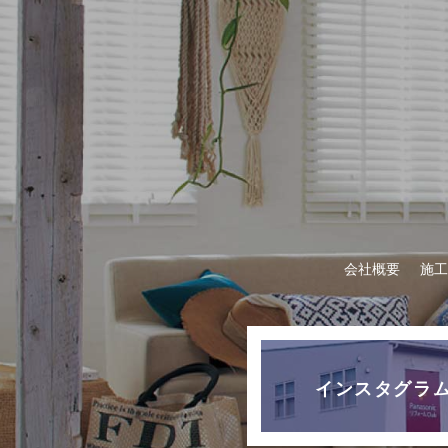
会社概要
施工
インスタグラ