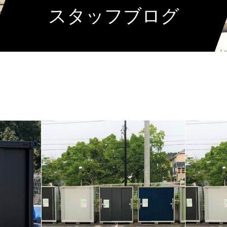
スタッフブログ