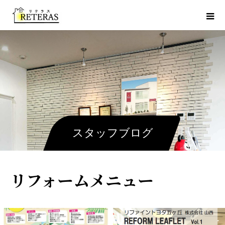
スタッフブログ
リフォームメニュー