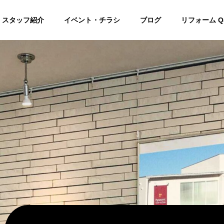
スタッフ紹介
イベント・チラシ
ブログ
リフォーム Q