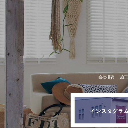
会社概要
施工
インスタグラ