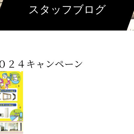
スタッフブログ
０２４キャンペーン