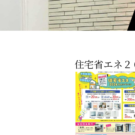
住宅省エネ２