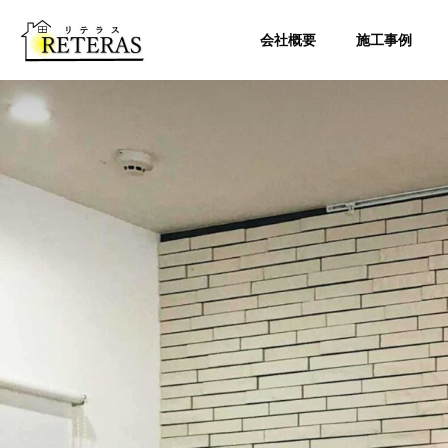
会社概要
施工事例