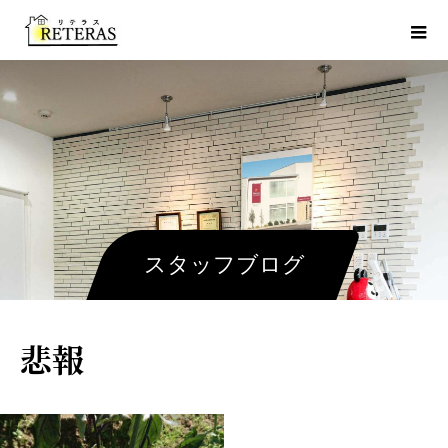
スタッフブログ
悲報