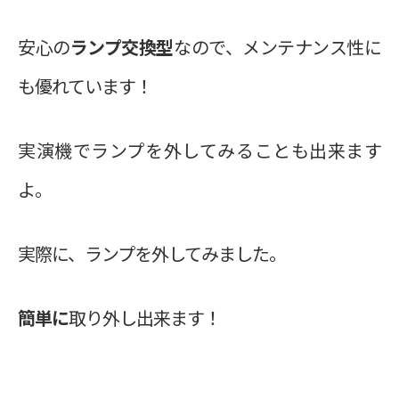
安心の
ランプ交換型
なので、メンテナンス性に
も優れています！
実演機でランプを外してみることも出来ます
よ。
実際に、ランプを外してみました。
簡単に
取り外し出来ます！