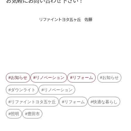
お気軽にお問い合わせ下さい！
リファイントヨタ五ヶ丘 佐藤
お知らせ
リノベーション
リフォーム
お知らせ
ダウンライト
リノベーション
リファイントヨタ五ケ丘
リフォーム
快適な暮らし
照明
豊田市