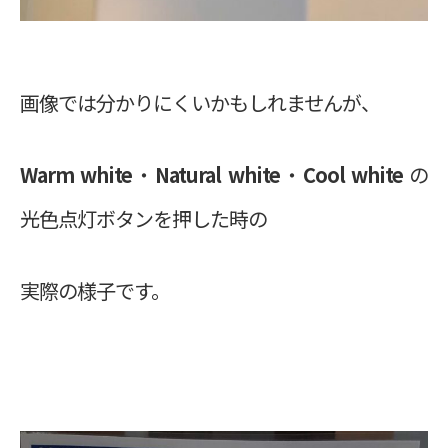
画像では分かりにくいかもしれませんが、
Warm white
・
Natural white
・
Cool white
の
光色点灯ボタンを押した時の
実際の様子です。