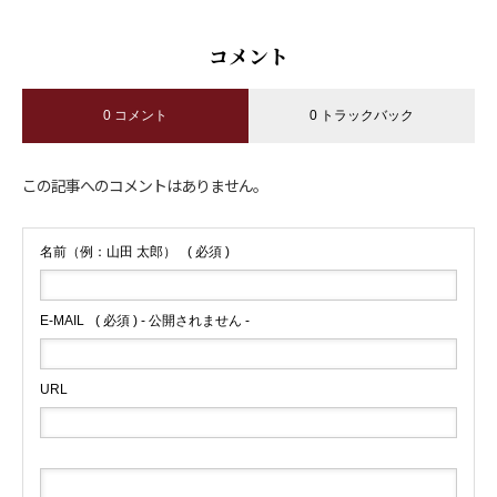
コメント
0 コメント
0 トラックバック
この記事へのコメントはありません。
名前（例：山田 太郎）
( 必須 )
E-MAIL
( 必須 ) - 公開されません -
URL