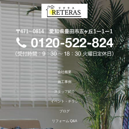
会社概要
施工事例
スタッフ紹介
イベント・チラシ
ブログ
リフォーム Q&A