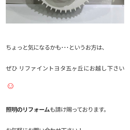
ちょっと気になるかも･･･というお方は、
ぜひ リファイントヨタ五ヶ丘にお越し下さい
☺
照明のリフォーム
も請け賜っております。