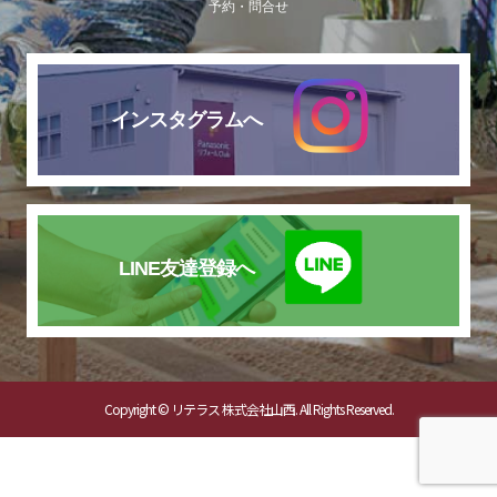
予約・問合せ
インスタグラムへ
LINE友達登録へ
Copyright © リテラス 株式会社山西. All Rights Reserved.
TEL
お問い合わせ