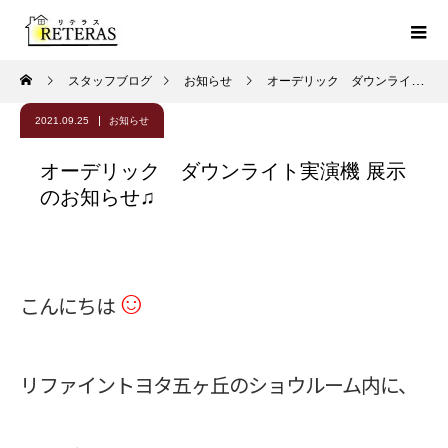
スタッフブログ
お知らせ
オーデリック ダウンライト実演機 展示のお知らせ♫
2021.09.25
お知らせ
オーデリック ダウンライト実演機 展示
のお知らせ♫
☺
こんにちは
リファイントヨタ五ヶ丘のショウルーム内に、