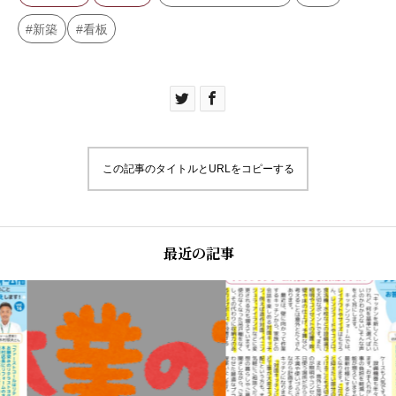
新築
看板
この記事のタイトルとURLをコピーする
最近の記事