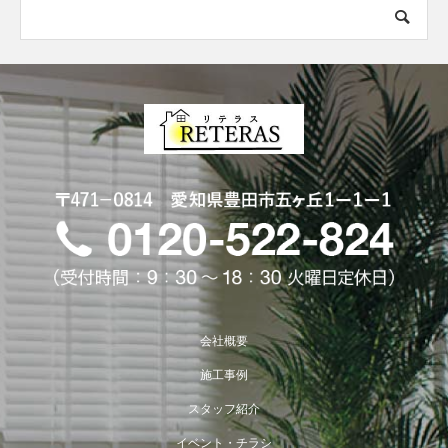
会社概要
施工事例
スタッフ紹介
イベント・チラシ