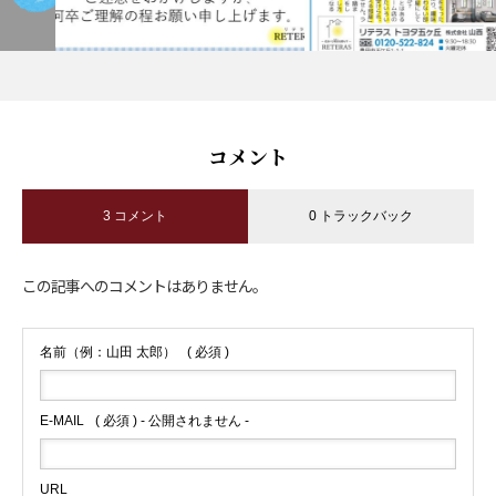
コメント
3 コメント
0 トラックバック
この記事へのコメントはありません。
名前（例：山田 太郎）
( 必須 )
E-MAIL
( 必須 ) - 公開されません -
URL