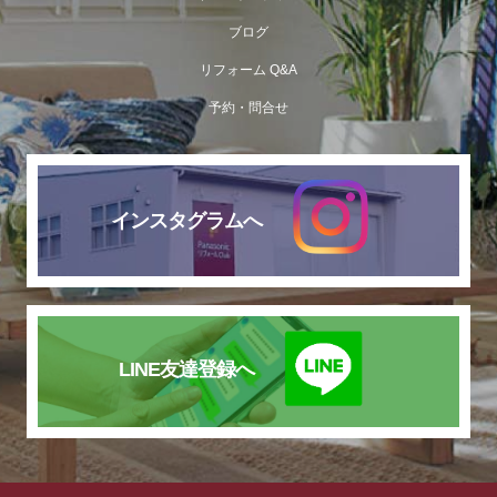
ブログ
リフォーム Q&A
予約・問合せ
インスタグラムへ
LINE友達登録へ