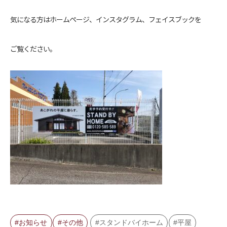
気になる方はホームページ、インスタグラム、フェイスブックを
ご覧ください。
お知らせ
その他
スタンドバイホーム
平屋