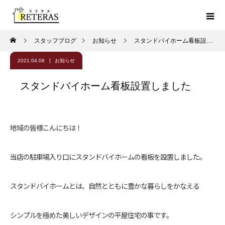
スタッフブログ
お知らせ
スタンドバイホーム看板設置しました
2021.04.08
お知らせ
スタンドバイホーム看板設置しました
地域の皆様こんにちは！
当店の駐車場入り口にスタンドバイホームの看板を設置しました。
スタンドバイホームとは、自然とともに豊かな暮らしをかなえる
シンプルを極めた美しいデザインの平屋住宅の事です。