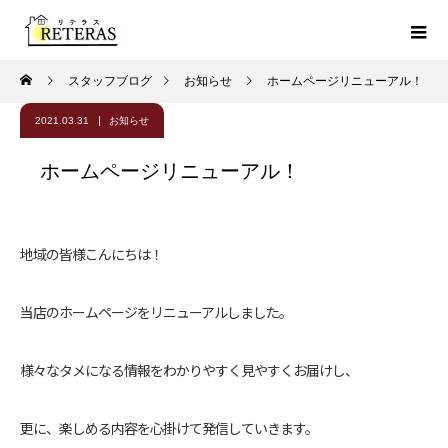
スタッフブログ
お知らせ
ホームページリニューアル！
2021.03.31
お知らせ
ホームページリニューアル！
地域の皆様こんにちは！
当店のホームページをリニューアルしました。
様々なタメになる情報をわかりやすく見やすくお届けし、
更に、楽しめる内容を心掛けて発信していきます。