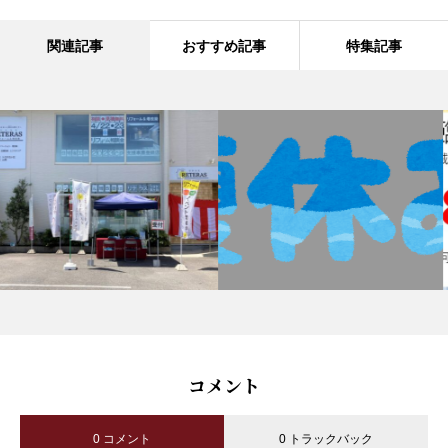
関連記事
おすすめ記事
特集記事
コメント
0 コメント
0 トラックバック