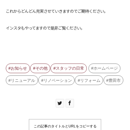
これからどんどん充実させていきますのでご期待ください。
インスタもやってますので是非ご覧ください。
お知らせ
その他
スタッフの日常
ホームページ
リニューアル
リノベーション
リフォーム
豊田市
この記事のタイトルとURLをコピーする