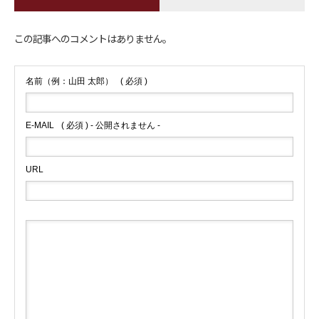
この記事へのコメントはありません。
名前（例：山田 太郎）
( 必須 )
E-MAIL
( 必須 ) - 公開されません -
URL