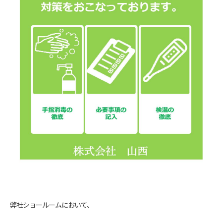
弊社ショールームにおいて、