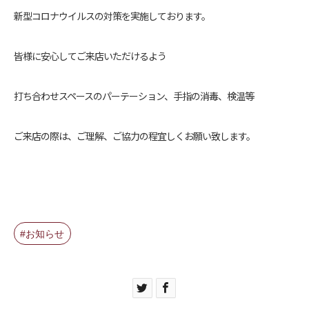
新型コロナウイルスの対策を実施しております。
皆様に安心してご来店いただけるよう
打ち合わせスペースのパーテーション、手指の消毒、検温等
ご来店の際は、ご理解、ご協力の程宜しくお願い致します。
お知らせ