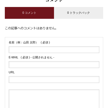
0 コメント
0 トラックバック
この記事へのコメントはありません。
名前（例：山田 太郎）
( 必須 )
E-MAIL
( 必須 ) - 公開されません -
URL