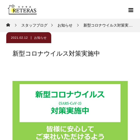
スタッフブログ
お知らせ
新型コロナウイルス対策実施中
2021.02.12
お知らせ
新型コロナウイルス対策実施中