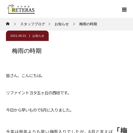
スタッフブログ
お知らせ
梅雨の時期
2021.06.01
お知らせ
梅雨の時期
皆さん、こんにちは。
リファイントヨタ五ヶ丘の西垣です。
今日から早いもので6月に入りました。
「梅
今年は例年よりも早い梅雨入りでしたが、6月と言えば