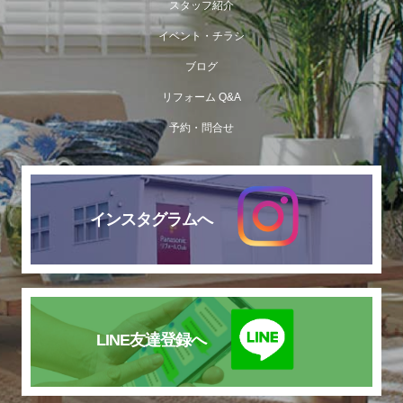
スタッフ紹介
イベント・チラシ
ブログ
リフォーム Q&A
予約・問合せ
インスタグラムへ
LINE友達登録へ