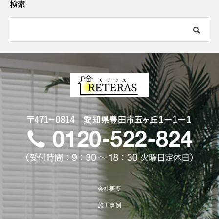
検索
会社概要
施工事例