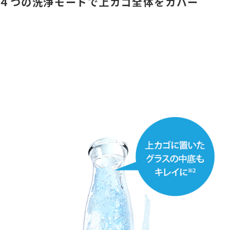
４つの洗浄モードで上カゴ全体をカバー