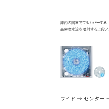
ワイド → センター