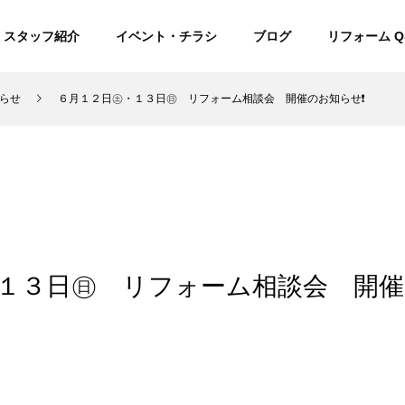
スタッフ紹介
イベント・チラシ
ブログ
リフォーム Q
らせ
６月１２日㊏・１３日㊐ リフォーム相談会 開催のお知らせ❗
１３日㊐ リフォーム相談会 開催