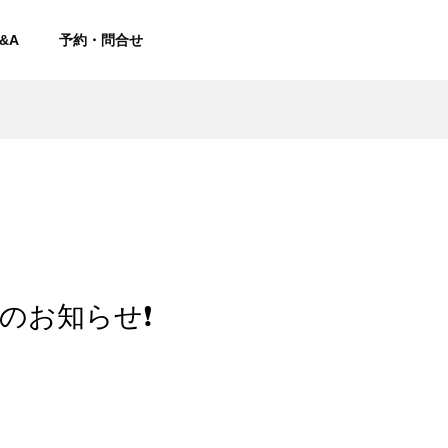
&A
予約・問合せ
のお知らせ❗